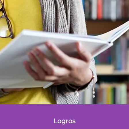
Logros