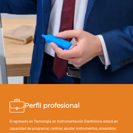
Perfil profesional
El egresado en Tecnología en Instrumentación Electrónica estará en
capacidad de programar, calibrar, ajustar instrumentos, ensamblar,