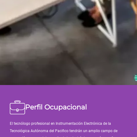
Perfil Ocupacional
El tecnólogo profesional en Instrumentación Electrónica de la
Tecnológica Autónoma del Pacifico tendrán un amplio campo de