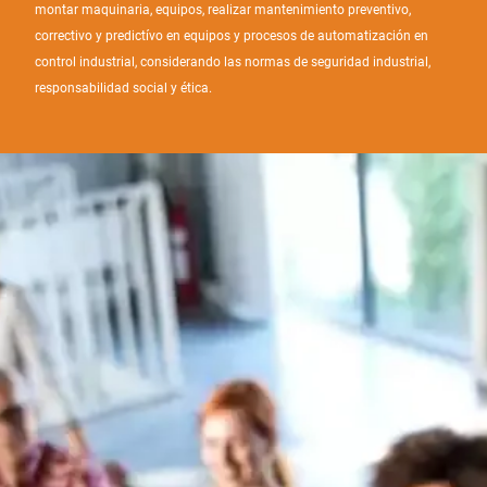
montar maquinaria, equipos, realizar mantenimiento preventivo,
correctivo y predictívo en equipos y procesos de automatización en
control industrial, considerando las normas de seguridad industrial,
responsabilidad social y ética.