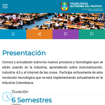
Presentación
Conoce y actualízate sobre los nuevos procesos y tecnologías que se
están usando en la industria, aprendiendo sobre Automatización,
Industria 4,0 y el Internet de las cosas. Participa activamente de esta
revolución tecnológica que se está implementando actualmente en la
industria Colombiana.
Duración
6 Semestres