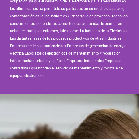
ocupación, ya que el desarrollo de la electrónica y sus áreas afines en
los últimos años ha permitido su participación en muchos espacios,
como también en la industria y en el desarrollo de procesos. Todos los
conocimientos, por ende las competencias adquiridas le permitirán
actuar en múltiples entornos, tales como: La industria de la Electrónica
Las distintas fases de los procesos productivos de otras industrias
Empresas de telecomunicaciones Empresas de generación de energía
eléctrica Laboratorios electrónicos de mantenimiento y reparación
Infraestructura urbana y edificios Empresas Industriales Empresas
contratistas que brinden el servicio de mantenimiento y montaje de
equipos electrónicos.