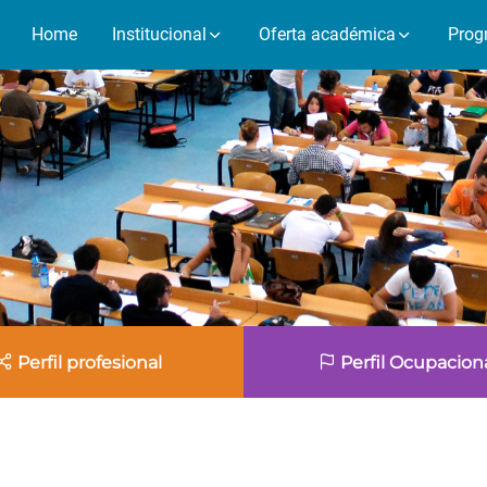
Home
Institucional
Oferta académica
Prog
Perfil profesional
Perfil Ocupacion