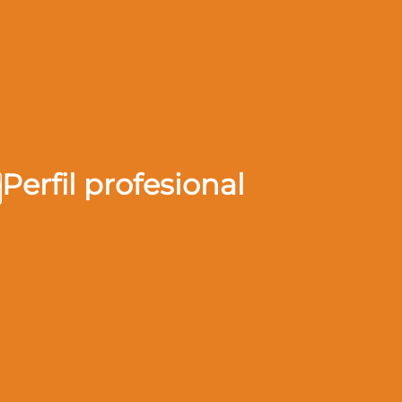
Perfil profesional