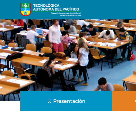
Presentación