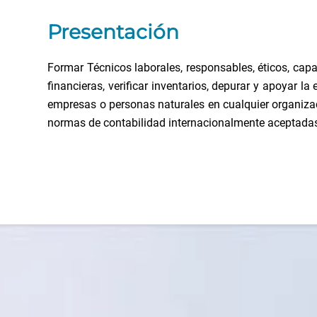
Presentación
Formar Técnicos laborales, responsables, éticos, cap
financieras, verificar inventarios, depurar y apoyar
empresas o personas naturales en cualquier organizac
normas de contabilidad internacionalmente aceptada